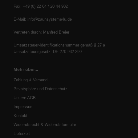
Fax: +49 (0) 22 64 / 20 44 902
E-Mail: info@zaunsysteme4u.de
Vertreten durch: Manfred Breier
Umsatzsteuer-Identifikationsnummer gemäß § 27 a
Umsatzsteuergesetz: DE 270 932 290
Mehr über...
Zahlung & Versand
Privatsphäre und Datenschutz
Unsere AGB
Impressum
Kontakt
Widerrufsrecht & Widerrufsformular
Lieferzeit