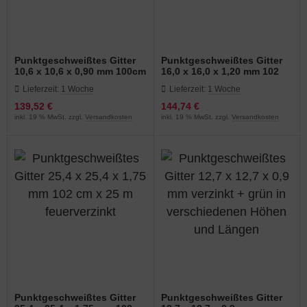
Punktgeschweißtes Gitter
Punktgeschweißtes Gitter
10,6 x 10,6 x 0,90 mm 100cm
16,0 x 16,0 x 1,20 mm 102
x 25 m feuerverzinkt
cm x 25 m feuerverzinkt
Lieferzeit:
1 Woche
Lieferzeit:
1 Woche
139,52 €
144,74 €
inkl. 19 % MwSt. zzgl.
Versandkosten
inkl. 19 % MwSt. zzgl.
Versandkosten
Punktgeschweißtes Gitter
Punktgeschweißtes Gitter