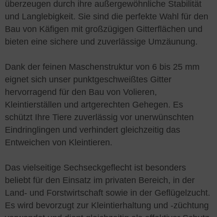
überzeugen durch ihre außergewöhnliche Stabilität
und Langlebigkeit. Sie sind die perfekte Wahl für den
Bau von Käfigen mit großzügigen Gitterflächen und
bieten eine sichere und zuverlässige Umzäunung.
Dank der feinen Maschenstruktur von 6 bis 25 mm
eignet sich unser punktgeschweißtes Gitter
hervorragend für den Bau von Volieren,
Kleintierställen und artgerechten Gehegen. Es
schützt Ihre Tiere zuverlässig vor unerwünschten
Eindringlingen und verhindert gleichzeitig das
Entweichen von Kleintieren.
Das vielseitige Sechseckgeflecht ist besonders
beliebt für den Einsatz im privaten Bereich, in der
Land- und Forstwirtschaft sowie in der Geflügelzucht.
Es wird bevorzugt zur Kleintierhaltung und -züchtung