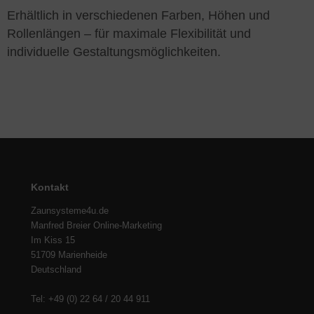
Erhältlich in verschiedenen Farben, Höhen und
Rollenlängen – für maximale Flexibilität und
individuelle Gestaltungsmöglichkeiten.
Kontakt
Zaunsysteme4u.de
Manfred Breier Online-Marketing
Im Kiss 15
51709 Marienheide
Deutschland
Tel: +49 (0) 22 64 / 20 44 911