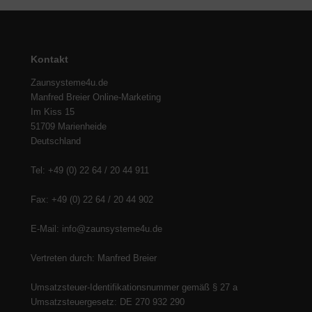
Kontakt
Zaunsysteme4u.de
Manfred Breier Online-Marketing
Im Kiss 15
51709 Marienheide
Deutschland
Tel: +49 (0) 22 64 / 20 44 911
Fax: +49 (0) 22 64 / 20 44 902
E-Mail: info@zaunsysteme4u.de
Vertreten durch: Manfred Breier
Umsatzsteuer-Identifikationsnummer gemäß § 27 a
Umsatzsteuergesetz: DE 270 932 290