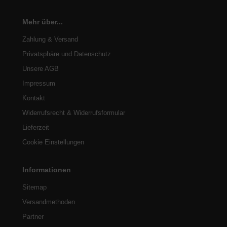
Mehr über...
Zahlung & Versand
Privatsphäre und Datenschutz
Unsere AGB
Impressum
Kontakt
Widerrufsrecht & Widerrufsformular
Lieferzeit
Cookie Einstellungen
Informationen
Sitemap
Versandmethoden
Partner