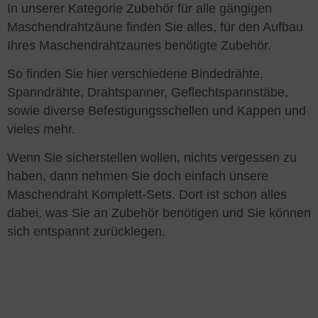
In unserer Kategorie Zubehör für alle gängigen
Maschendrahtzäune finden Sie alles, für den Aufbau
Ihres Maschendrahtzaunes benötigte Zubehör.
So finden Sie hier verschiedene Bindedrähte,
Spanndrähte, Drahtspanner, Geflechtspannstäbe,
sowie diverse Befestigungsschellen und Kappen und
vieles mehr.
Wenn Sie sicherstellen wollen, nichts vergessen zu
haben, dann nehmen Sie doch einfach unsere
Maschendraht Komplett-Sets. Dort ist schon alles
dabei, was Sie an Zubehör benötigen und Sie können
sich entspannt zurücklegen.