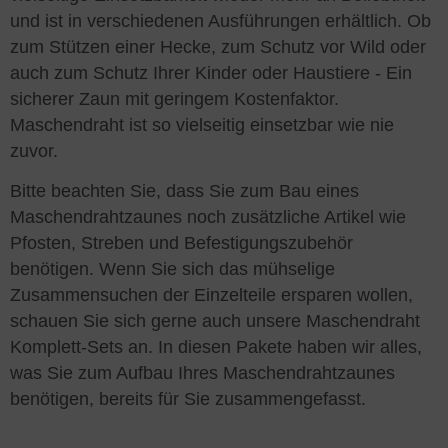
und ist in verschiedenen Ausführungen erhältlich. Ob
zum Stützen einer Hecke, zum Schutz vor Wild oder
auch zum Schutz Ihrer Kinder oder Haustiere - Ein
sicherer Zaun mit geringem Kostenfaktor.
Maschendraht ist so vielseitig einsetzbar wie nie
zuvor.
Bitte beachten Sie, dass Sie zum Bau eines
Maschendrahtzaunes noch zusätzliche Artikel wie
Pfosten, Streben und Befestigungszubehör
benötigen. Wenn Sie sich das mühselige
Zusammensuchen der Einzelteile ersparen wollen,
schauen Sie sich gerne auch unsere Maschendraht
Komplett-Sets an. In diesen Pakete haben wir alles,
was Sie zum Aufbau Ihres Maschendrahtzaunes
benötigen, bereits für Sie zusammengefasst.