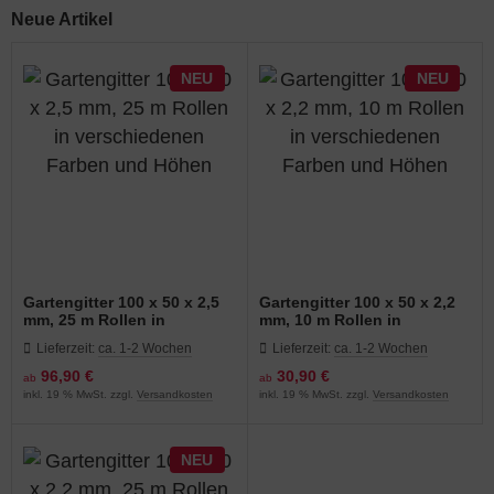
Neue Artikel
NEU
NEU
Gartengitter 100 x 50 x 2,5
Gartengitter 100 x 50 x 2,2
mm, 25 m Rollen in
mm, 10 m Rollen in
verschiedenen Farben und
verschiedenen Farben und
Lieferzeit:
ca. 1-2 Wochen
Lieferzeit:
ca. 1-2 Wochen
Höhen
Höhen
96,90 €
30,90 €
ab
ab
inkl. 19 % MwSt. zzgl.
Versandkosten
inkl. 19 % MwSt. zzgl.
Versandkosten
NEU