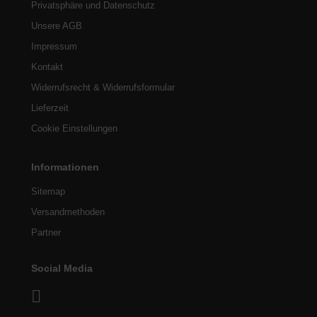
Privatsphäre und Datenschutz
Unsere AGB
Impressum
Kontakt
Widerrufsrecht & Widerrufsformular
Lieferzeit
Cookie Einstellungen
Informationen
Sitemap
Versandmethoden
Partner
Social Media