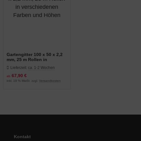
Gartengitter 100 x 50 x 2,2
mm, 25 m Rollen in
verschiedenen Farben und
Lieferzeit:
ca. 1-2 Wochen
Höhen
67,90 €
ab
inkl. 19 % MwSt. zzgl.
Versandkosten
Kontakt