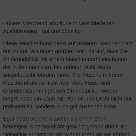
Unsere Maschendrahtzäune in verschiedenen
Ausführungen - gut und günstig!
Diese Beschreibung passt auf unseren Maschendraht
nur zu gut. Wir legen größten Wert darauf, dass Sie
Ihr Grundstück mit einem Maschendraht einzäunen
der in den nächsten Jahrzehnten nicht wieder
ausgetauscht werden muss. Die Masche mit dem
Maschendraht ist nicht neu. Viele Haus- und
Grundbesitzer mit großen Grundstücken wissen
längst, dass ein Zaun mit Pfählen und Draht nicht nur
preiswert ist, sondern auch gut aussehen kann.
Egal ob zu welchem Zweck sie einen Zaun
benötigen, Maschendraht gewinnt gerade durch die
vielseitige Einsetzbarkeit wieder mehr an Beliebtheit