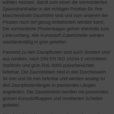
wählen müssen, damit zum einen die vormontierten
Spanndrahthalter in der richtigen Position für Ihre
Maschendraht-Zaunhöhe sind und zum anderen der
Pfosten noch tief genug einbetoniert werden kann,
Die vormontierte Pfostenkappe gehört ebenfalls zum
Lieferumfang. Alle Kunststoff-Zubehörteile werden
standardmäßig in grün geliefert.
Passend zu den Zaunpfosten sind auch Streben sind
aus rundem, nach DIN EN ISO 10244-2 verzinktem
Stahlrohr und grün RAL 6005 pulverbesichtet
lieferbar. Die Zaunstreben sind in den Durchessern
34 mm und 38 mm lieferbar und werden analog zu
den Zaunpfostenlängen in passenden Längen
angeboten. Die Zaunstreben werden mit passenden,
grünen Kunsstoffkappen und montierten Schellen
geliefert.