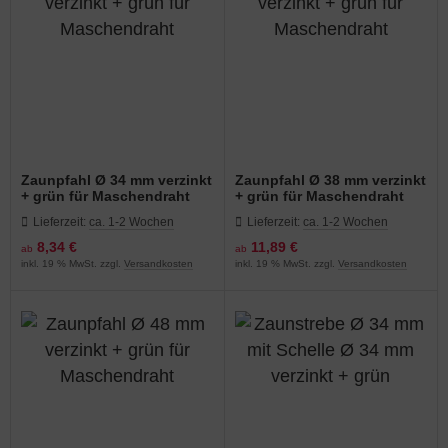
Zaunpfahl Ø 34 mm verzinkt
Zaunpfahl Ø 38 mm verzinkt
+ grün für Maschendraht
+ grün für Maschendraht
Lieferzeit:
ca. 1-2 Wochen
Lieferzeit:
ca. 1-2 Wochen
8,34 €
11,89 €
ab
ab
inkl. 19 % MwSt. zzgl.
Versandkosten
inkl. 19 % MwSt. zzgl.
Versandkosten