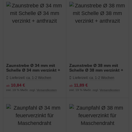
Zaunstrebe Ø 34 mm mit
Zaunstrebe Ø 38 mm mit
Schelle Ø 34 mm verzinkt +
Schelle Ø 38 mm verzinkt +
anthrazit
anthrazit
Lieferzeit:
ca. 1-2 Wochen
Lieferzeit:
ca. 1-2 Wochen
10,84 €
11,89 €
ab
ab
inkl. 19 % MwSt. zzgl.
Versandkosten
inkl. 19 % MwSt. zzgl.
Versandkosten