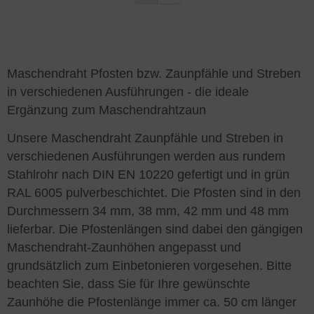
Maschendraht Pfosten bzw. Zaunpfähle und Streben
in verschiedenen Ausführungen - die ideale
Ergänzung zum Maschendrahtzaun
Unsere Maschendraht Zaunpfähle und Streben in
verschiedenen Ausführungen werden aus rundem
Stahlrohr nach DIN EN 10220 gefertigt und in grün
RAL 6005 pulverbeschichtet. Die Pfosten sind in den
Durchmessern 34 mm, 38 mm, 42 mm und 48 mm
lieferbar. Die Pfostenlängen sind dabei den gängigen
Maschendraht-Zaunhöhen angepasst und
grundsätzlich zum Einbetonieren vorgesehen. Bitte
beachten Sie, dass Sie für Ihre gewünschte
Zaunhöhe die Pfostenlänge immer ca. 50 cm länger