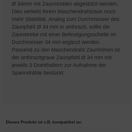
Ø 34mm mit Zaunstreben abgestützt werden,
Dies verleiht Ihrem Maschendrahtzaun noch
mehr Stabilität. Analog zum Durchmesser des
Zaunpfahl Ø 34 mm in anthrazit, sollte die
Zaunstrebe mit einer Befestigungsschelle im
Durchmesser 34 mm ergänzt werden.
Passend zu den Maschendraht Zaunhöhen ist
der anthrazitgraue Zaunpfahl Ø 34 mm mit
jeweils 3 Drahthaltern zur Aufnahme der
Spanndrähte bestückt.
Dieses Produkt ist z.B. kompatibel zu: