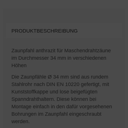
PRODUKTBESCHREIBUNG
Zaunpfahl anthrazit für Maschendrahtzäune
im Durchmesser 34 mm in verschiedenen
Höhen
Die Zaunpfähle Ø 34 mm sind aus rundem
Stahlrohr nach DIN EN 10220 gefertigt, mit
Kunststoffkappe und lose beigefügten
Spanndrahthaltern. Diese können bei
Montage einfach in den dafür vorgesehenen
Bohrungen im Zaunpfahl eingeschraubt
werden.