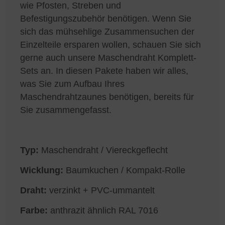
wie Pfosten, Streben und
Befestigungszubehör benötigen. Wenn Sie
sich das mühsehlige Zusammensuchen der
Einzelteile ersparen wollen, schauen Sie sich
gerne auch unsere Maschendraht Komplett-
Sets an. In diesen Pakete haben wir alles,
was Sie zum Aufbau Ihres
Maschendrahtzaunes benötigen, bereits für
Sie zusammengefasst.
Typ:
Maschendraht / Viereckgeflecht
Wicklung:
Baumkuchen / Kompakt-Rolle
Draht:
verzinkt + PVC-ummantelt
Farbe:
anthrazit ähnlich RAL 7016