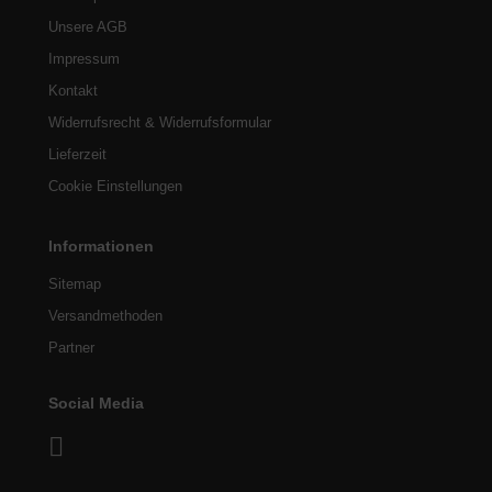
Unsere AGB
Impressum
Kontakt
Widerrufsrecht & Widerrufsformular
Lieferzeit
Cookie Einstellungen
Informationen
Sitemap
Versandmethoden
Partner
Social Media