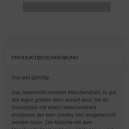
PRODUKTBESCHREIBUNG
Gut und günstig!
Das beschreibt unseren Maschendraht zu gut.
Wir legen großen Wert darauf dass Sie Ihr
Grundstück mit einem Maschendraht
einzäunen der kein zweites Mal ausgetauscht
werden muss. Die Masche mit dem