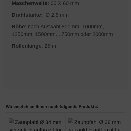
Maschenweite:
60 X 60 mm
Drahtstärke:
Ø 2,8 mm
Höhe
: nach Auswahl 800mm, 1000mm,
1250mm, 1500mm, 1750mm oder 2000mm
Rollenlänge
: 25 m
Wir empfehlen Ihnen noch folgende Produkte: