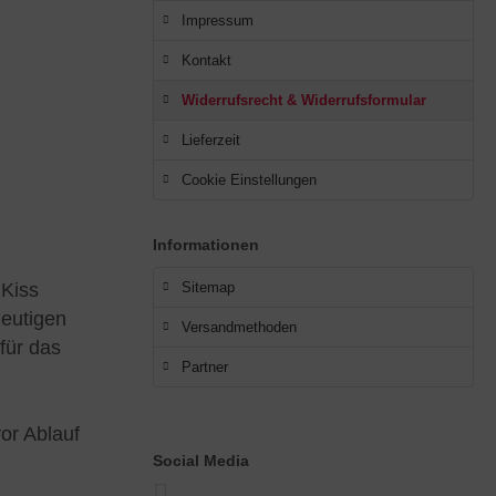
Impressum
Kontakt
Widerrufsrecht & Widerrufsformular
Lieferzeit
Cookie Einstellungen
Informationen
 Kiss
Sitemap
deutigen
Versandmethoden
für das
Partner
or Ablauf
Social Media