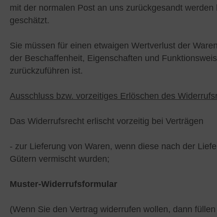
mit der normalen Post an uns zurückgesandt werden 
geschätzt.
Sie müssen für einen etwaigen Wertverlust der Ware
der Beschaffenheit, Eigenschaften und Funktionswei
zurückzuführen ist.
Ausschluss bzw. vorzeitiges Erlöschen des Widerrufs
Das Widerrufsrecht erlischt vorzeitig bei Verträgen
- zur Lieferung von Waren, wenn diese nach der Liefe
Gütern vermischt wurden;
Muster-Widerrufsformular
(Wenn Sie den Vertrag widerrufen wollen, dann füllen