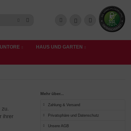
UNTORE
HAUS UND GARTEN
Mehr über...
Zahlung & Versand
 zu.
Privatsphäre und Datenschutz
 ihrer
Unsere AGB