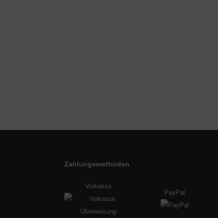
Zahlungsmethoden
Vorkasse
PayPal