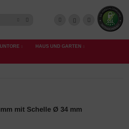
UNTORE
HAUS UND GARTEN
 mm mit Schelle Ø 34 mm