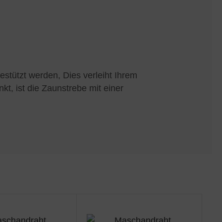
tützt werden, Dies verleiht Ihrem
, ist die Zaunstrebe mit einer