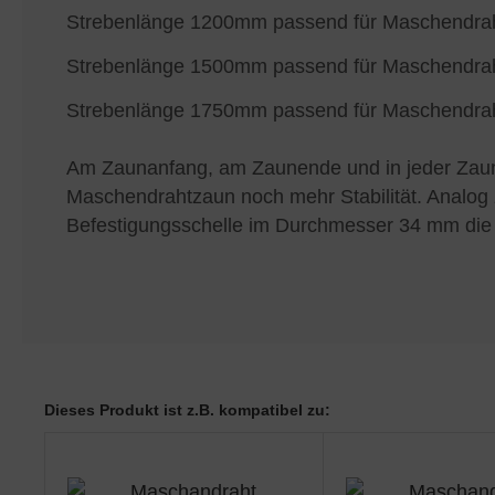
Strebenlänge 1200mm passend für Maschendr
Strebenlänge 1500mm passend für Maschendr
Strebenlänge 1750mm passend für Maschendr
Am Zaunanfang, am Zaunende und in jeder Zaune
Maschendrahtzaun noch mehr Stabilität. Analog 
Befestigungsschelle im Durchmesser 34 mm die
Dieses Produkt ist z.B. kompatibel zu: