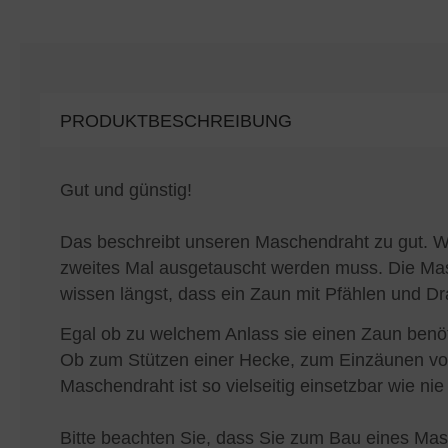
PRODUKTBESCHREIBUNG
Gut und günstig!
Das beschreibt unseren Maschendraht zu gut. W
zweites Mal ausgetauscht werden muss. Die Mas
wissen längst, dass ein Zaun mit Pfählen und Dra
Egal ob zu welchem Anlass sie einen Zaun benöti
Ob zum Stützen einer Hecke, zum Einzäunen von
Maschendraht ist so vielseitig einsetzbar wie nie
Bitte beachten Sie, dass Sie zum Bau eines Mas