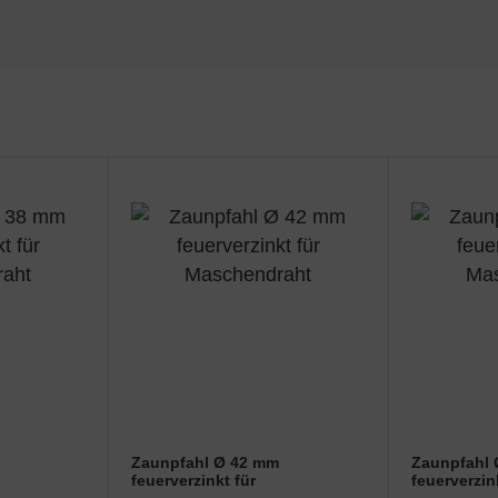
Zaunpfahl Ø 42 mm
Zaunpfahl
feuerverzinkt für
feuerverzin