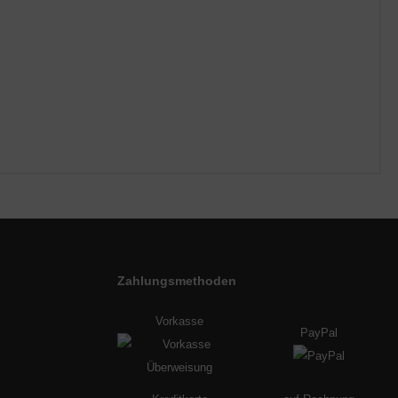
Zahlungsmethoden
Vorkasse
PayPal