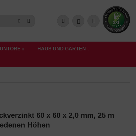
UNTORE
HAUS UND GARTEN
kverzinkt 60 x 60 x 2,0 mm, 25 m
hiedenen Höhen