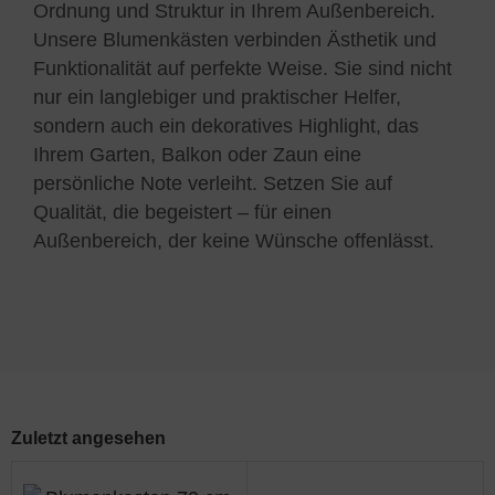
Ordnung und Struktur in Ihrem Außenbereich.
Unsere Blumenkästen verbinden Ästhetik und
Funktionalität auf perfekte Weise. Sie sind nicht
nur ein langlebiger und praktischer Helfer,
sondern auch ein dekoratives Highlight, das
Ihrem Garten, Balkon oder Zaun eine
persönliche Note verleiht. Setzen Sie auf
Qualität, die begeistert – für einen
Außenbereich, der keine Wünsche offenlässt.
Zuletzt angesehen