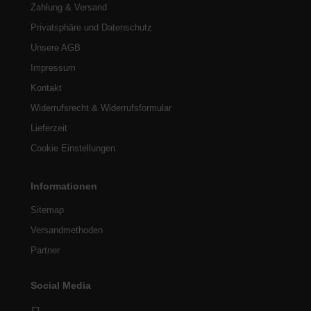
Zahlung & Versand
Privatsphäre und Datenschutz
Unsere AGB
Impressum
Kontakt
Widerrufsrecht & Widerrufsformular
Lieferzeit
Cookie Einstellungen
Informationen
Sitemap
Versandmethoden
Partner
Social Media