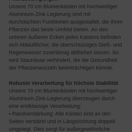
Unsere 70 cm Blumenkästen mit hochwertiger
Aluminium-Zink-Legierung sind mit
durchdachten Funktionen ausgestattet, die Ihren
Pflanzen das beste Umfeld bieten. An den
unteren äußeren Ecken jedes Kastens befinden
sich Ablauflöcher, die überschüssiges Gieß- und
Regenwasser zuverlässig abfließen lassen. So
wird Staunässe verhindert, die die Gesundheit
der Pflanzenwurzeln beeinträchtigen könnte.
Robuste Verarbeitung für höchste Stabilität
Unsere 70 cm Blumenkästen mit hochwertiger
Aluminium-Zink-Legierung überzeugen durch
eine erstklassige Verarbeitung:
• Randverstärkung: Alle Kästen sind an den
Seiten verstärkt und in Längsrichtung doppelt
umgelegt. Dies sorgt für außergewöhnliche