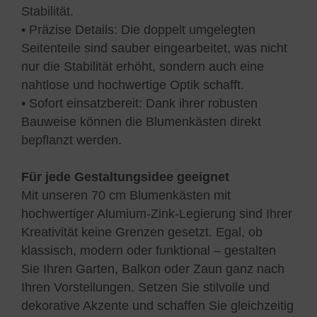
Stabilität.
• Präzise Details: Die doppelt umgelegten
Seitenteile sind sauber eingearbeitet, was nicht
nur die Stabilität erhöht, sondern auch eine
nahtlose und hochwertige Optik schafft.
• Sofort einsatzbereit: Dank ihrer robusten
Bauweise können die Blumenkästen direkt
bepflanzt werden.
Für jede Gestaltungsidee geeignet
Mit unseren 70 cm Blumenkästen mit
hochwertiger Alumium-Zink-Legierung sind Ihrer
Kreativität keine Grenzen gesetzt. Egal, ob
klassisch, modern oder funktional – gestalten
Sie Ihren Garten, Balkon oder Zaun ganz nach
Ihren Vorstellungen. Setzen Sie stilvolle und
dekorative Akzente und schaffen Sie gleichzeitig