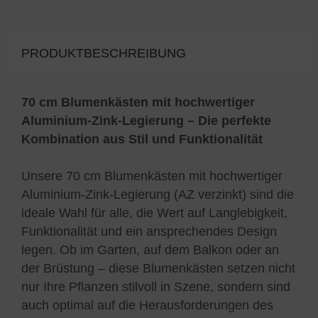
PRODUKTBESCHREIBUNG
70 cm Blumenkästen mit hochwertiger
Aluminium-Zink-Legierung – Die perfekte
Kombination aus Stil und Funktionalität
Unsere 70 cm Blumenkästen mit hochwertiger
Aluminium-Zink-Legierung (AZ verzinkt) sind die
ideale Wahl für alle, die Wert auf Langlebigkeit,
Funktionalität und ein ansprechendes Design
legen. Ob im Garten, auf dem Balkon oder an
der Brüstung – diese Blumenkästen setzen nicht
nur Ihre Pflanzen stilvoll in Szene, sondern sind
auch optimal auf die Herausforderungen des