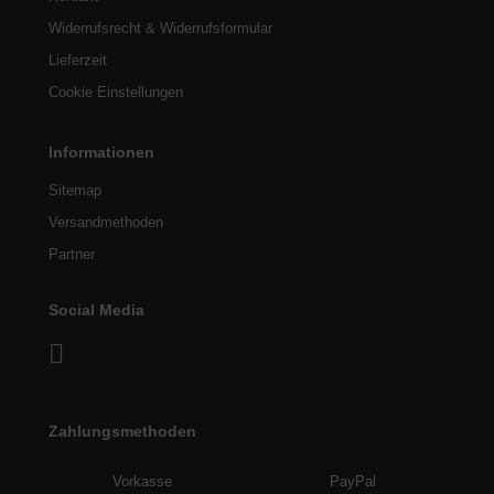
Widerrufsrecht & Widerrufsformular
Lieferzeit
Cookie Einstellungen
Informationen
Sitemap
Versandmethoden
Partner
Social Media
Zahlungsmethoden
Vorkasse
PayPal