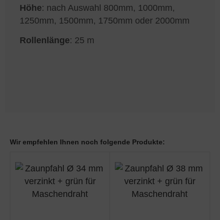
Höhe
: nach Auswahl 800mm, 1000mm,
1250mm, 1500mm, 1750mm oder 2000mm
Rollenlänge
: 25 m
Wir empfehlen Ihnen noch folgende Produkte: