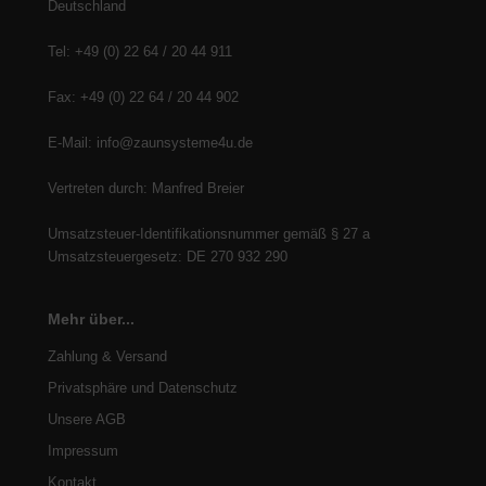
Deutschland
Tel: +49 (0) 22 64 / 20 44 911
Fax: +49 (0) 22 64 / 20 44 902
E-Mail: info@zaunsysteme4u.de
Vertreten durch: Manfred Breier
Umsatzsteuer-Identifikationsnummer gemäß § 27 a
Umsatzsteuergesetz: DE 270 932 290
Mehr über...
Zahlung & Versand
Privatsphäre und Datenschutz
Unsere AGB
Impressum
Kontakt