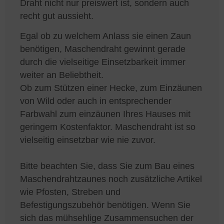
Draht nicht nur preiswert ist, sondern auch
recht gut aussieht.
Egal ob zu welchem Anlass sie einen Zaun
benötigen, Maschendraht gewinnt gerade
durch die vielseitige Einsetzbarkeit immer
weiter an Beliebtheit.
Ob zum Stützen einer Hecke, zum Einzäunen
von Wild oder auch in entsprechender
Farbwahl zum einzäunen Ihres Hauses mit
geringem Kostenfaktor. Maschendraht ist so
vielseitig einsetzbar wie nie zuvor.
Bitte beachten Sie, dass Sie zum Bau eines
Maschendrahtzaunes noch zusätzliche Artikel
wie Pfosten, Streben und
Befestigungszubehör benötigen. Wenn Sie
sich das mühsehlige Zusammensuchen der