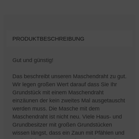
PRODUKTBESCHREIBUNG
Gut und günstig!
Das beschreibt unseren Maschendraht zu gut.
Wir legen großen Wert darauf dass Sie Ihr
Grundstück mit einem Maschendraht
einzäunen der kein zweites Mal ausgetauscht
werden muss. Die Masche mit dem
Maschendraht ist nicht neu. Viele Haus- und
Grundbesitzer mit großen Grundstücken
wissen längst, dass ein Zaun mit Pfählen und