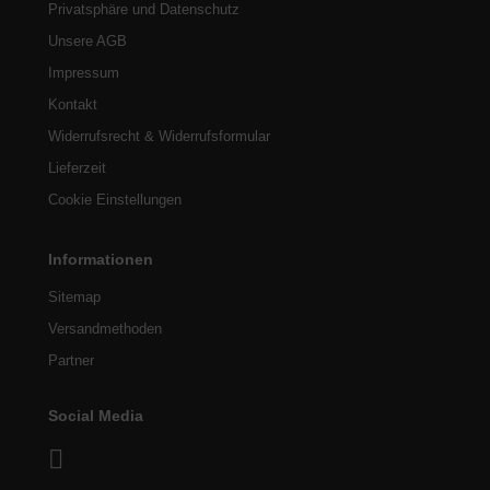
Privatsphäre und Datenschutz
Unsere AGB
Impressum
Kontakt
Widerrufsrecht & Widerrufsformular
Lieferzeit
Cookie Einstellungen
Informationen
Sitemap
Versandmethoden
Partner
Social Media