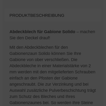
PRODUKTBESCHREIBUNG
Abdeckblech für Gabione Solido
– machen
Sie den Deckel drauf!
Mit den Abdeckblechen für den
Gabionenzaun Solido können Sie Ihre
Gabione von ober verschließen. Die
Abdeckbleche in einer Materialstärke von 2
mm werden mit den mitgelieferten Schrauben
einfach an den Pfosten der Gabione
angeschraubt. Die zur Verzinkung und bei
Auswahl zusätzliche Pulverbeschichtung trägt
zum Schutz des Bleches und Ihres
Gabionenzaunes bei. So werden Ihre Steine