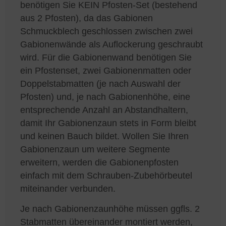
benötigen Sie KEIN Pfosten-Set (bestehend
aus 2 Pfosten), da das Gabionen
Schmuckblech geschlossen zwischen zwei
Gabionenwände als Auflockerung geschraubt
wird. Für die Gabionenwand benötigen Sie
ein Pfostenset, zwei Gabionenmatten oder
Doppelstabmatten (je nach Auswahl der
Pfosten) und, je nach Gabionenhöhe, eine
entsprechende Anzahl an Abstandhaltern,
damit Ihr Gabionenzaun stets in Form bleibt
und keinen Bauch bildet. Wollen Sie Ihren
Gabionenzaun um weitere Segmente
erweitern, werden die Gabionenpfosten
einfach mit dem Schrauben-Zubehörbeutel
miteinander verbunden.
Je nach Gabionenzaunhöhe müssen ggfls. 2
Stabmatten übereinander montiert werden,