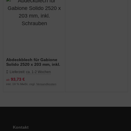
Abdeckblech für Gabione
Solido 2520 x 203 mm, inkl.
Schrauben
Lieferzeit:
ca. 1-2 Wochen
93,73 €
ab
inkl. 19 % MwSt. zzgl.
Versandkosten
Kontakt