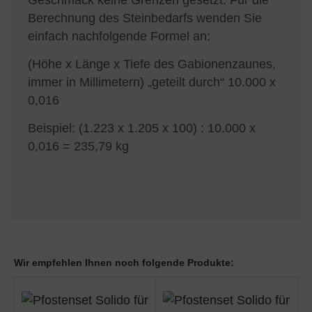
Berechnung des Steinbedarfs wenden Sie
einfach nachfolgende Formel an:
(Höhe x Länge x Tiefe des Gabionenzaunes,
immer in Millimetern) „geteilt durch“ 10.000 x
0,016
Beispiel: (1.223 x 1.205 x 100) : 10.000 x
0,016 = 235,79 kg
Wir empfehlen Ihnen noch folgende Produkte: