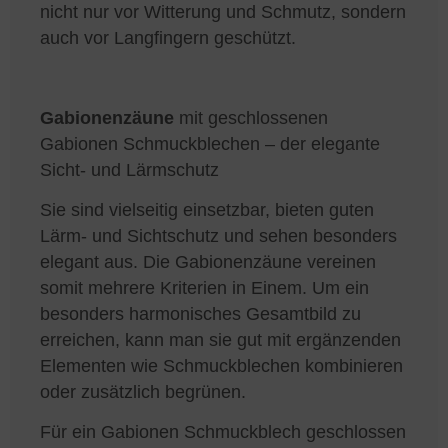
nicht nur vor Witterung und Schmutz, sondern
auch vor Langfingern geschützt.
Gabionenzäune
mit geschlossenen
Gabionen Schmuckblechen – der elegante
Sicht- und Lärmschutz
Sie sind vielseitig einsetzbar, bieten guten
Lärm- und Sichtschutz und sehen besonders
elegant aus. Die Gabionenzäune vereinen
somit mehrere Kriterien in Einem. Um ein
besonders harmonisches Gesamtbild zu
erreichen, kann man sie gut mit ergänzenden
Elementen wie Schmuckblechen kombinieren
oder zusätzlich begrünen.
Für ein Gabionen Schmuckblech geschlossen