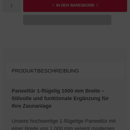
IN DEN WARENKORB
PRODUKTBESCHREIBUNG
Paneeltür 1-flügelig 1000 mm Breite –
Stilvolle und funktionale Ergänzung für
Ihre Zaunanlage
Unsere hochwertige 1-flügelige Paneeltür mit
einer Breite von 1.000 mm vereint modernes