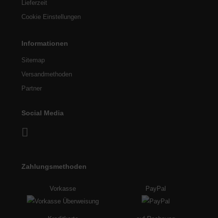
Lieferzeit
Cookie Einstellungen
Informationen
Sitemap
Versandmethoden
Partner
Social Media
Zahlungsmethoden
Vorkasse
PayPal