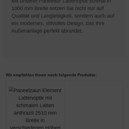
Mit unserer Paneeltür Lattenoptik schmal in
1000 mm Breite setzen Sie nicht nur auf
Qualität und Langlebigkeit, sondern auch auf
ein modernes, stilvolles Design, das Ihre
Außenanlage perfekt abrundet.
Wir empfehlen Ihnen noch folgende Produkte: