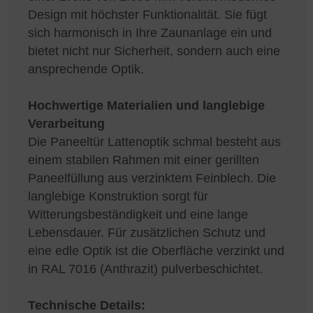
Design mit höchster Funktionalität. Sie fügt
sich harmonisch in Ihre Zaunanlage ein und
bietet nicht nur Sicherheit, sondern auch eine
ansprechende Optik.
Hochwertige Materialien und langlebige
Verarbeitung
Die Paneeltür Lattenoptik schmal besteht aus
einem stabilen Rahmen mit einer gerillten
Paneelfüllung aus verzinktem Feinblech. Die
langlebige Konstruktion sorgt für
Witterungsbeständigkeit und eine lange
Lebensdauer. Für zusätzlichen Schutz und
eine edle Optik ist die Oberfläche verzinkt und
in RAL 7016 (Anthrazit) pulverbeschichtet.
Technische Details: