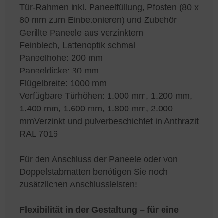
Tür-Rahmen inkl. Paneelfüllung, Pfosten (80 x
80 mm zum Einbetonieren) und Zubehör
Gerillte Paneele aus verzinktem
Feinblech, Lattenoptik schmal
Paneelhöhe: 200 mm
Paneeldicke: 30 mm
Flügelbreite: 1000 mm
Verfügbare Türhöhen: 1.000 mm, 1.200 mm,
1.400 mm, 1.600 mm, 1.800 mm, 2.000
mmVerzinkt und pulverbeschichtet in Anthrazit
RAL 7016
Für den Anschluss der Paneele oder von
Doppelstabmatten benötigen Sie noch
zusätzlichen Anschlussleisten!
Flexibilität in der Gestaltung – für eine