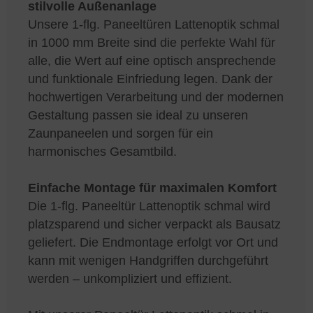
stilvolle Außenanlage
Unsere 1-flg. Paneeltüren Lattenoptik schmal
in 1000 mm Breite sind die perfekte Wahl für
alle, die Wert auf eine optisch ansprechende
und funktionale Einfriedung legen. Dank der
hochwertigen Verarbeitung und der modernen
Gestaltung passen sie ideal zu unseren
Zaunpaneelen und sorgen für ein
harmonisches Gesamtbild.
Einfache Montage für maximalen Komfort
Die 1-flg. Paneeltür Lattenoptik schmal wird
platzsparend und sicher verpackt als Bausatz
geliefert. Die Endmontage erfolgt vor Ort und
kann mit wenigen Handgriffen durchgeführt
werden – unkompliziert und effizient.