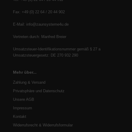
Fax: +49 (0) 22 64 / 20 44 902
E-Mail: info@zaunsysteme4u.de
Vertreten durch: Manfred Breier
Umsatzsteuer-Identifikationsnummer gemäß § 27 a
Umsatzsteuergesetz: DE 270 932 290
Mehr über...
Zahlung & Versand
Privatsphäre und Datenschutz
Unsere AGB
Impressum
Kontakt
Widerrufsrecht & Widerrufsformular