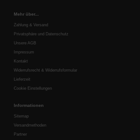
Mehr über...
Zahlung & Versand
Privatsphäre und Datenschutz
Unsere AGB
Impressum
Kontakt
Widerrufsrecht & Widerrufsformular
Lieferzeit
Cookie Einstellungen
Informationen
Sitemap
Versandmethoden
Partner