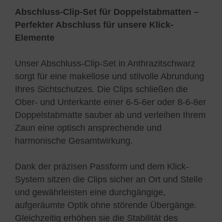
Abschluss-Clip-Set für Doppelstabmatten –
Perfekter Abschluss für unsere Klick-
Elemente
Unser Abschluss-Clip-Set in Anthrazitschwarz
sorgt für eine makellose und stilvolle Abrundung
Ihres Sichtschutzes. Die Clips schließen die
Ober- und Unterkante einer 6-5-6er oder 8-6-8er
Doppelstabmatte sauber ab und verleihen Ihrem
Zaun eine optisch ansprechende und
harmonische Gesamtwirkung.
Dank der präzisen Passform und dem Klick-
System sitzen die Clips sicher an Ort und Stelle
und gewährleisten eine durchgängige,
aufgeräumte Optik ohne störende Übergänge.
Gleichzeitig erhöhen sie die Stabilität des