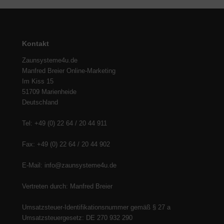
Kontakt
Zaunsysteme4u.de
Manfred Breier Online-Marketing
Im Kiss 15
51709 Marienheide
Deutschland
Tel: +49 (0) 22 64 / 20 44 911
Fax: +49 (0) 22 64 / 20 44 902
E-Mail: info@zaunsysteme4u.de
Vertreten durch: Manfred Breier
Umsatzsteuer-Identifikationsnummer gemäß § 27 a
Umsatzsteuergesetz: DE 270 932 290