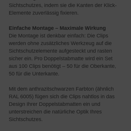
Sichtschutzes, indem sie die Kanten der Klick-
Elemente zuverlässig fixieren.
Einfache Montage – Maximale Wirkung
Die Montage ist denkbar einfach: Die Clips
werden ohne zusätzliches Werkzeug auf die
Sichtschutzelemente aufgesteckt und rasten
sicher ein. Pro Doppelstabmatte wird ein Set
aus 100 Clips benötigt – 50 für die Oberkante,
50 für die Unterkante.
Mit dem anthrazitschwarzen Farbton (ähnlich
RAL 6005) fügen sich die Clips nahtlos in das
Design Ihrer Doppelstabmatten ein und
unterstreichen die natürliche Optik Ihres
Sichtschutzes.