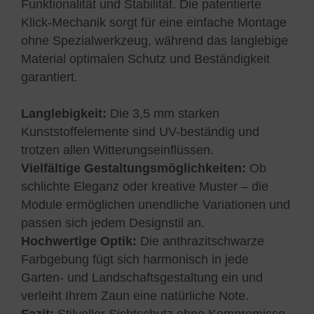
Funktionalität und Stabilität. Die patentierte
Klick-Mechanik sorgt für eine einfache Montage
ohne Spezialwerkzeug, während das langlebige
Material optimalen Schutz und Beständigkeit
garantiert.
Langlebigkeit:
Die 3,5 mm starken
Kunststoffelemente sind UV-beständig und
trotzen allen Witterungseinflüssen.
Vielfältige Gestaltungsmöglichkeiten:
Ob
schlichte Eleganz oder kreative Muster – die
Module ermöglichen unendliche Variationen und
passen sich jedem Designstil an.
Hochwertige Optik:
Die anthrazitschwarze
Farbgebung fügt sich harmonisch in jede
Garten- und Landschaftsgestaltung ein und
verleiht Ihrem Zaun eine natürliche Note.