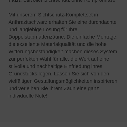
Fazit:
Stilvoller Sichtschutz ohne Kompromisse
Mit unserem Sichtschutz-Komplettset in
Anthrazitschwarz erhalten Sie eine durchdachte
und langlebige Lösung für Ihre
Doppelstabmattenzäune. Die einfache Montage,
die exzellente Materialqualität und die hohe
Witterungsbeständigkeit machen dieses System
zur perfekten Wahl für alle, die Wert auf eine
stilvolle und nachhaltige Einfriedung ihres
Grundstücks legen. Lassen Sie sich von den
vielfältigen Gestaltungsmöglichkeiten inspirieren
und verleihen Sie Ihrem Zaun eine ganz
individuelle Note!