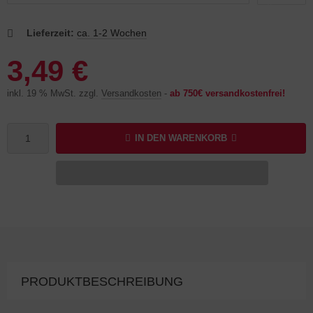
Lieferzeit:
ca. 1-2 Wochen
3,49 €
inkl. 19 % MwSt. zzgl.
Versandkosten
-
ab 750€ versandkostenfrei!
IN DEN WARENKORB
PRODUKTBESCHREIBUNG