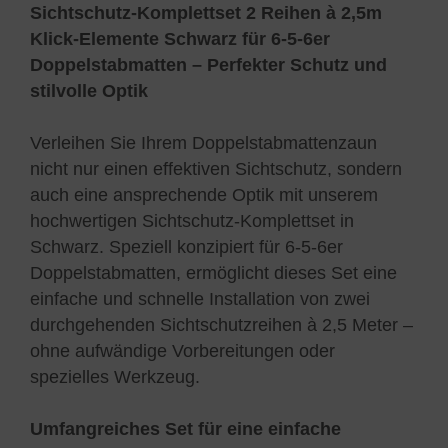
Sichtschutz-Komplettset 2 Reihen à 2,5m
Klick-Elemente Schwarz für 6-5-6er
Doppelstabmatten – Perfekter Schutz und
stilvolle Optik
Verleihen Sie Ihrem Doppelstabmattenzaun
nicht nur einen effektiven Sichtschutz, sondern
auch eine ansprechende Optik mit unserem
hochwertigen Sichtschutz-Komplettset in
Schwarz. Speziell konzipiert für 6-5-6er
Doppelstabmatten, ermöglicht dieses Set eine
einfache und schnelle Installation von zwei
durchgehenden Sichtschutzreihen à 2,5 Meter –
ohne aufwändige Vorbereitungen oder
spezielles Werkzeug.
Umfangreiches Set für eine einfache