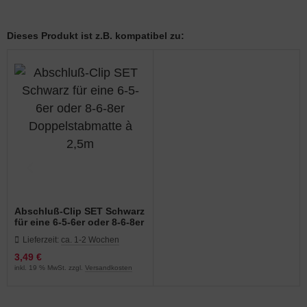
Dieses Produkt ist z.B. kompatibel zu:
Abschluß-Clip SET Schwarz
für eine 6-5-6er oder 8-6-8er
Doppelstabmatte à 2,5m
Lieferzeit:
ca. 1-2 Wochen
3,49 €
inkl. 19 % MwSt. zzgl.
Versandkosten