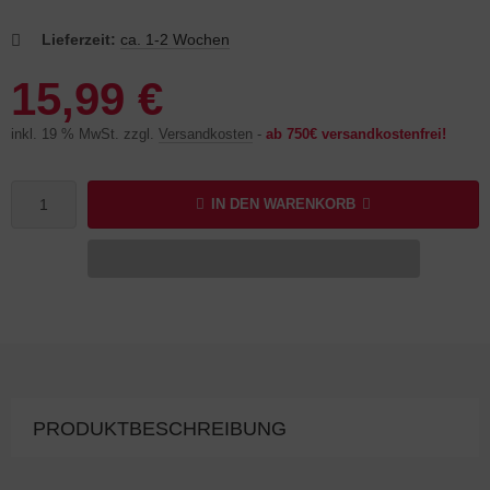
Lieferzeit:
ca. 1-2 Wochen
15,99 €
inkl. 19 % MwSt. zzgl.
Versandkosten
-
ab 750€ versandkostenfrei!
IN DEN WARENKORB
PRODUKTBESCHREIBUNG