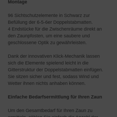
Montage
96 Sichtschutzelemente in Schwarz zur
Befüllung der 6-5-6er Doppelstabmatten.
4 Endstücke für die Zwischenräume direkt an
den Zaunpfosten, um eine saubere und
geschlossene Optik zu gewährleisten.
Dank der innovativen Klick-Mechanik lassen
sich die Elemente spielend leicht in die
Gitterstruktur der Doppelstabmatten einfügen.
Sie sitzen sicher und fest, sodass Wind und
Wetter ihnen nichts anhaben können.
Einfache Bedarfsermittlung für Ihren Zaun
Um den Gesamtbedarf für Ihren Zaun zu