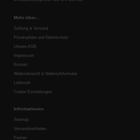
Mehr über...
Zahlung & Versand
Privatsphäre und Datenschutz
Unsere AGB
Impressum
Kontakt
Widerrufsrecht & Widerrufsformular
Lieferzeit
Cookie Einstellungen
Informationen
Sitemap
Versandmethoden
Partner