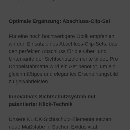
Optimale Ergänzung: Abschluss-Clip-Set
Für eine noch hochwertigere Optik empfehlen
wir den Einsatz eines Abschluss-Clip-Sets, das
den perfekten Abschluss für die Ober- und
Unterkante der Sichtschutzelemente bildet. Pro
Doppelstabmatte wird ein Set benötigt, um ein
gleichmäßiges und elegantes Erscheinungsbild
zu gewährleisten.
Innovatives Sichtschutzsystem mit
patentierter Klick-Technik
Unsere KLICK-Sichtschutz-Elemente setzen
neue Maßstäbe in Sachen Exklusivität,