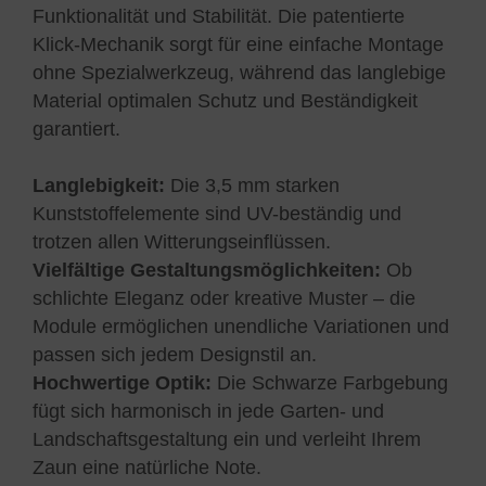
Funktionalität und Stabilität. Die patentierte
Klick-Mechanik sorgt für eine einfache Montage
ohne Spezialwerkzeug, während das langlebige
Material optimalen Schutz und Beständigkeit
garantiert.
Langlebigkeit:
Die 3,5 mm starken
Kunststoffelemente sind UV-beständig und
trotzen allen Witterungseinflüssen.
Vielfältige Gestaltungsmöglichkeiten:
Ob
schlichte Eleganz oder kreative Muster – die
Module ermöglichen unendliche Variationen und
passen sich jedem Designstil an.
Hochwertige Optik:
Die Schwarze Farbgebung
fügt sich harmonisch in jede Garten- und
Landschaftsgestaltung ein und verleiht Ihrem
Zaun eine natürliche Note.