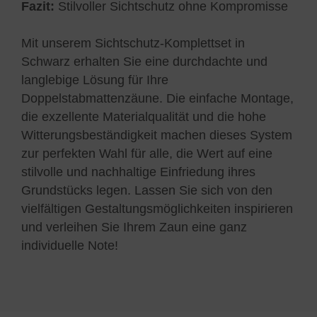
Fazit:
Stilvoller Sichtschutz ohne Kompromisse
Mit unserem Sichtschutz-Komplettset in
Schwarz erhalten Sie eine durchdachte und
langlebige Lösung für Ihre
Doppelstabmattenzäune. Die einfache Montage,
die exzellente Materialqualität und die hohe
Witterungsbeständigkeit machen dieses System
zur perfekten Wahl für alle, die Wert auf eine
stilvolle und nachhaltige Einfriedung ihres
Grundstücks legen. Lassen Sie sich von den
vielfältigen Gestaltungsmöglichkeiten inspirieren
und verleihen Sie Ihrem Zaun eine ganz
individuelle Note!