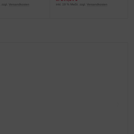
. zzgl.
Versandkosten
inkl. 19 % MwSt. zzgl.
Versandkosten