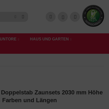
UNTORE
HAUS UND GARTEN
 Doppelstab Zaunsets 2030 mm Höhe
n Farben und Längen