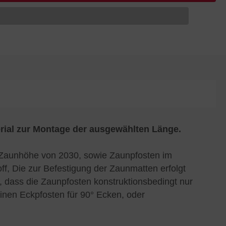
rial zur Montage der ausgewählten Länge.
 Zaunhöhe von 2030, sowie Zaunpfosten im
, Die zur Befestigung der Zaunmatten erfolgt
, dass die Zaunpfosten konstruktionsbedingt nur
inen Eckpfosten für 90° Ecken, oder