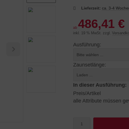
Lieferzeit:
ca. 3-4 Woche
486,41 €
ab
inkl. 19 % MwSt. zzgl.
Versandk
Ausführung:
Zaunsetlänge:
In dieser Ausführung:
Preis/Artikel
alle Attribute müssen ge