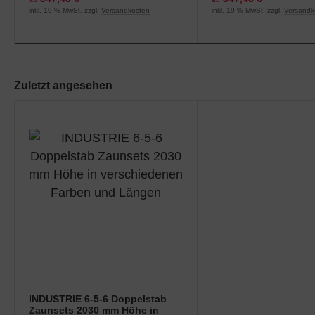
inkl. 19 % MwSt. zzgl.
Versandkosten
inkl. 19 % MwSt. zzgl.
Versandk
Zuletzt angesehen
INDUSTRIE 6-5-6 Doppelstab
Zaunsets 2030 mm Höhe in