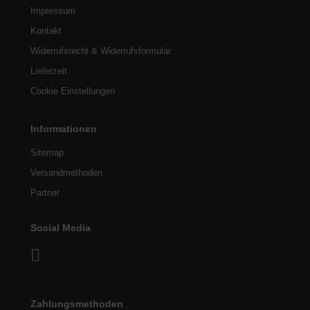
Impressum
Kontakt
Widerrufsrecht & Widerrufsformular
Lieferzeit
Cookie Einstellungen
Informationen
Sitemap
Versandmethoden
Partner
Social Media
Zahlungsmethoden