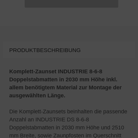
PRODUKTBESCHREIBUNG
Komplett-Zaunset INDUSTRIE 8-6-8
Doppelstabmatten in 2030 mm Höhe inkl.
allem benötigtem Material zur Montage der
ausgewählten Länge.
Die Komplett-Zaunsets beinhalten die passende
Anzahl an INDUSTRIE DS 8-6-8
Doppelstabmatten in 2030 mm Höhe und 2510
mm Breite, sowie Zaunpfosten im Querschnitt