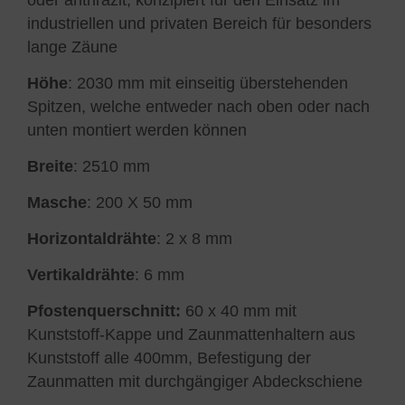
industriellen und privaten Bereich für besonders
lange Zäune
Höhe
: 2030 mm mit einseitig überstehenden
Spitzen, welche entweder nach oben oder nach
unten montiert werden können
Breite
: 2510 mm
Masche
: 200 X 50 mm
Horizontaldrähte
: 2 x 8 mm
Vertikaldrähte
: 6 mm
Pfostenquerschnitt:
60 x 40 mm mit
Kunststoff-Kappe und Zaunmattenhaltern aus
Kunststoff alle 400mm, Befestigung der
Zaunmatten mit durchgängiger Abdeckschiene