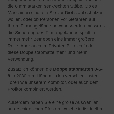
die 6 mm starken senkrechten Stäbe. Ob es
Maschinen sind, die Sie vor Diebstahl schützen
wollen, oder ob Personen vor Gefahren auf
Ihrem Firmengelände bewahrt werden müssen -
die Sicherung des Firmengeländes spielt in
immer mehr Betrieben eine immer größere
Rolle. Aber auch im Privaten Bereich findet
diese Doppelstabmatte mehr und mehr
Verwendung.
Zusätzlich können die
Doppelstabmatten 8-6-
8
in 2030 mm Höhe mit den verschiedensten
Toren wie unserem Kombitor, oder auch dem
Profitor kombiniert werden.
Außerdem haben Sie eine große Auswahl an
unterschiedlichen Pfosten, welche individuell mit