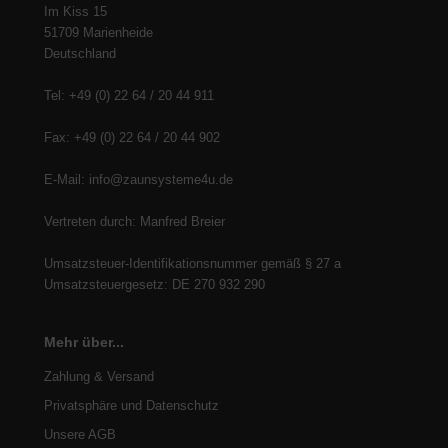
Im Kiss 15
51709 Marienheide
Deutschland
Tel: +49 (0) 22 64 / 20 44 911
Fax: +49 (0) 22 64 / 20 44 902
E-Mail: info@zaunsysteme4u.de
Vertreten durch: Manfred Breier
Umsatzsteuer-Identifikationsnummer gemäß § 27 a
Umsatzsteuergesetz: DE 270 932 290
Mehr über...
Zahlung & Versand
Privatsphäre und Datenschutz
Unsere AGB