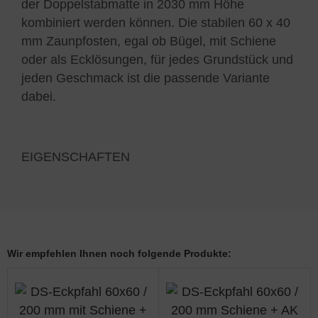
der Doppelstabmatte in 2030 mm Höhe
kombiniert werden können. Die stabilen 60 x 40
mm Zaunpfosten, egal ob Bügel, mit Schiene
oder als Ecklösungen, für jedes Grundstück und
jeden Geschmack ist die passende Variante
dabei.
EIGENSCHAFTEN
Wir empfehlen Ihnen noch folgende Produkte: