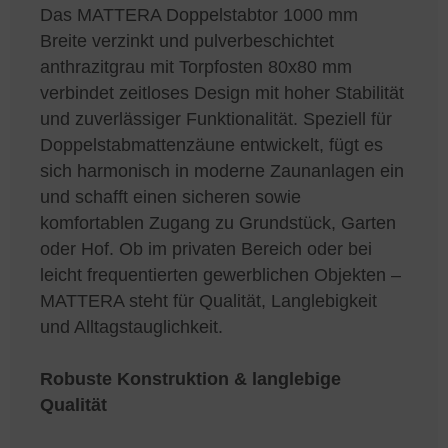
Das MATTERA Doppelstabtor 1000 mm
Breite verzinkt und pulverbeschichtet
anthrazitgrau mit Torpfosten 80x80 mm
verbindet zeitloses Design mit hoher Stabilität
und zuverlässiger Funktionalität. Speziell für
Doppelstabmattenzäune entwickelt, fügt es
sich harmonisch in moderne Zaunanlagen ein
und schafft einen sicheren sowie
komfortablen Zugang zu Grundstück, Garten
oder Hof. Ob im privaten Bereich oder bei
leicht frequentierten gewerblichen Objekten –
MATTERA steht für Qualität, Langlebigkeit
und Alltagstauglichkeit.
Robuste Konstruktion & langlebige
Qualität