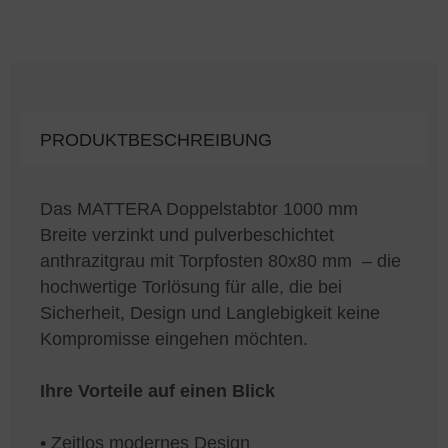
PRODUKTBESCHREIBUNG
Das MATTERA Doppelstabtor 1000 mm
Breite verzinkt und pulverbeschichtet
anthrazitgrau mit Torpfosten 80x80 mm – die
hochwertige Torlösung für alle, die bei
Sicherheit, Design und Langlebigkeit keine
Kompromisse eingehen möchten.
Ihre Vorteile auf einen Blick
• Zeitlos modernes Design