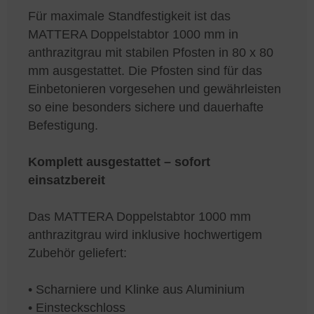
Für maximale Standfestigkeit ist das
MATTERA Doppelstabtor 1000 mm in
anthrazitgrau mit stabilen Pfosten in 80 x 80
mm ausgestattet. Die Pfosten sind für das
Einbetonieren vorgesehen und gewährleisten
so eine besonders sichere und dauerhafte
Befestigung.
Komplett ausgestattet – sofort
einsatzbereit
Das MATTERA Doppelstabtor 1000 mm
anthrazitgrau wird inklusive hochwertigem
Zubehör geliefert:
• Scharniere und Klinke aus Aluminium
• Einsteckschloss