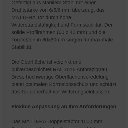
Gefertigt aus stabilem Stahl mit einer
Drahtstärke von 6/5/6 mm überzeugt das
MATTERA Tor durch hohe
Widerstandsfähigkeit und Formstabilität. Der
solide Profilrahmen (60 x 40 mm) und die
Torpfosten in 60x60mm sorgen für maximale
Stabilität.
Die Oberfläche ist verzinkt und
pulverbeschichtet RAL 7016 Anthrazitgrau .
Diese hochwertige Oberflächenveredelung
bietet optimalen Korrosionsschutz und schützt
das Tor dauerhaft vor Witterungseinflüssen.
Flexible Anpassung an Ihre Anforderungen
Das MATTERA Doppelstabtor 1000 mm