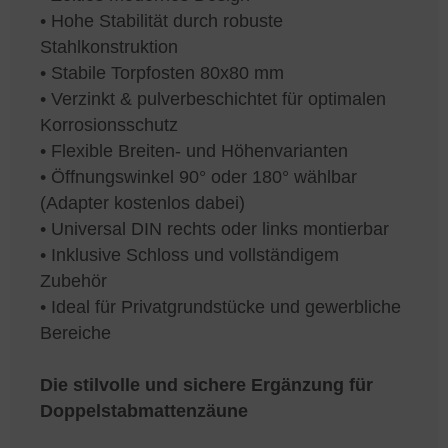
• Hohe Stabilität durch robuste
Stahlkonstruktion
• Stabile Torpfosten 80x80 mm
• Verzinkt & pulverbeschichtet für optimalen
Korrosionsschutz
• Flexible Breiten- und Höhenvarianten
• Öffnungswinkel 90° oder 180° wählbar
(Adapter kostenlos dabei)
• Universal DIN rechts oder links montierbar
• Inklusive Schloss und vollständigem
Zubehör
• Ideal für Privatgrundstücke und gewerbliche
Bereiche
Die stilvolle und sichere Ergänzung für
Doppelstabmattenzäune