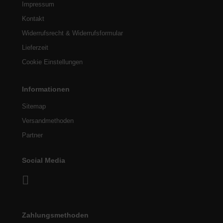
Impressum
Kontakt
Widerrufsrecht & Widerrufsformular
Lieferzeit
Cookie Einstellungen
Informationen
Sitemap
Versandmethoden
Partner
Social Media
Zahlungsmethoden