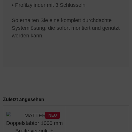
• Profilzylinder mit 3 Schlüsseln
So erhalten Sie eine komplett durchdachte
Systemlösung, die sofort montiert und genutzt
werden kann.
Zuletzt angesehen
NEU