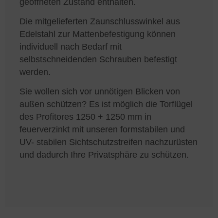
geöffneten Zustand enthalten.
Die mitgelieferten Zaunschlusswinkel aus
Edelstahl zur Mattenbefestigung können
individuell nach Bedarf mit
selbstschneidenden Schrauben befestigt
werden.
Sie wollen sich vor unnötigen Blicken von
außen schützen? Es ist möglich die Torflügel
des Profitores 1250 + 1250 mm in
feuerverzinkt mit unseren formstabilen und
UV- stabilen Sichtschutzstreifen nachzurüsten
und dadurch Ihre Privatsphäre zu schützen.