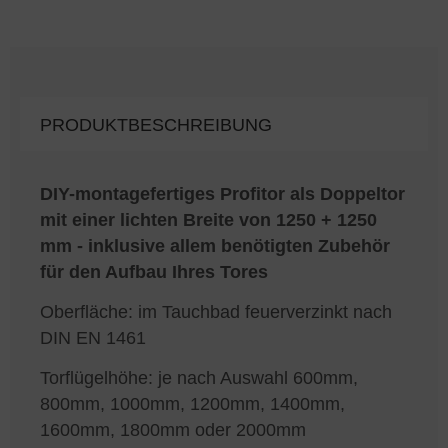
PRODUKTBESCHREIBUNG
DIY-montagefertiges Profitor als Doppeltor
mit einer lichten Breite von 1250 + 1250
mm - inklusive allem benötigten Zubehör
für den Aufbau Ihres Tores
Oberfläche: im Tauchbad feuerverzinkt nach
DIN EN 1461
Torflügelhöhe: je nach Auswahl 600mm,
800mm, 1000mm, 1200mm, 1400mm,
1600mm, 1800mm oder 2000mm