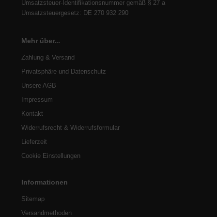
Umsatzsteuer-Identifikationsnummer gemäß § 27 a
Umsatzsteuergesetz: DE 270 932 290
Mehr über...
Zahlung & Versand
Privatsphäre und Datenschutz
Unsere AGB
Impressum
Kontakt
Widerrufsrecht & Widerrufsformular
Lieferzeit
Cookie Einstellungen
Informationen
Sitemap
Versandmethoden