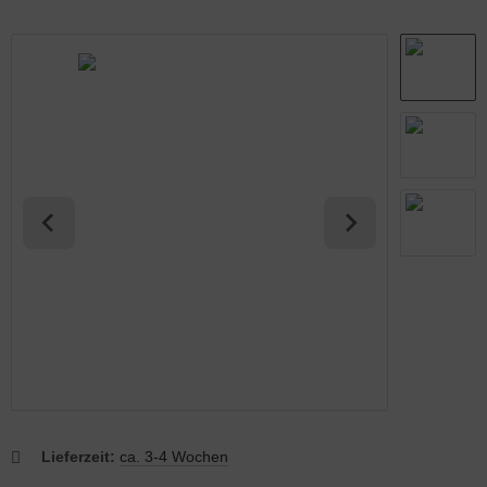
abmatten Komplett-Zaunsets
Lieferzeit:
ca. 3-4 Wochen