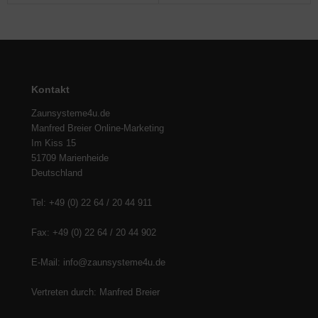
Kontakt
Zaunsysteme4u.de
Manfred Breier Online-Marketing
Im Kiss 15
51709 Marienheide
Deutschland
Tel: +49 (0) 22 64 / 20 44 911
Fax: +49 (0) 22 64 / 20 44 902
E-Mail: info@zaunsysteme4u.de
Vertreten durch: Manfred Breier