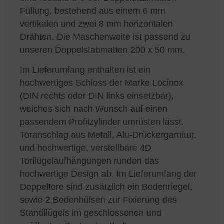
Füllung, bestehend aus einem 6 mm
vertikalen und zwei 8 mm horizontalen
Drähten. Die Maschenweite ist passend zu
unseren Doppelstabmatten 200 x 50 mm.
Im Lieferumfang enthalten ist ein
hochwertiges Schloss der Marke Locinox
(DIN rechts oder DIN links einsetzbar),
welches sich nach Wunsch auf einen
passendem Profilzylinder umrüsten lässt.
Toranschlag aus Metall, Alu-Drückergarnitur,
und hochwertige, verstellbare 4D
Torflügelaufhängungen runden das
hochwertige Design ab. Im Lieferumfang der
Doppeltore sind zusätzlich ein Bodenriegel,
sowie 2 Bodenhülsen zur Fixierung des
Standflügels im geschlossenen und