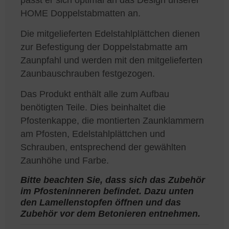
HOME Doppelstabmatten an.
Die mitgelieferten Edelstahlplättchen dienen
zur Befestigung der Doppelstabmatte am
Zaunpfahl und werden mit den mitgelieferten
Zaunbauschrauben festgezogen.
Das Produkt enthält alle zum Aufbau
benötigten Teile. Dies beinhaltet die
Pfostenkappe, die montierten Zaunklammern
am Pfosten, Edelstahlplättchen und
Schrauben, entsprechend der gewählten
Zaunhöhe und Farbe.
Bitte beachten Sie, dass sich das Zubehör
im Pfosteninneren befindet. Dazu unten
den Lamellenstopfen öffnen und das
Zubehör vor dem Betonieren entnehmen.