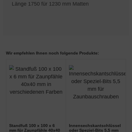
Länge 1750 für 1230 mm Matten
Wir empfehlen Ihnen noch folgende Produkte:
Standfuß 100 x 100 x 6
Innensechskantschlüssel
mm für Zaunpfähle 40x40
oder Speziel-Bits 5,5 mm