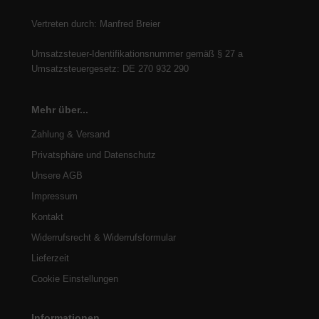
Vertreten durch: Manfred Breier
Umsatzsteuer-Identifikationsnummer gemäß § 27 a
Umsatzsteuergesetz: DE 270 932 290
Mehr über...
Zahlung & Versand
Privatsphäre und Datenschutz
Unsere AGB
Impressum
Kontakt
Widerrufsrecht & Widerrufsformular
Lieferzeit
Cookie Einstellungen
Informationen