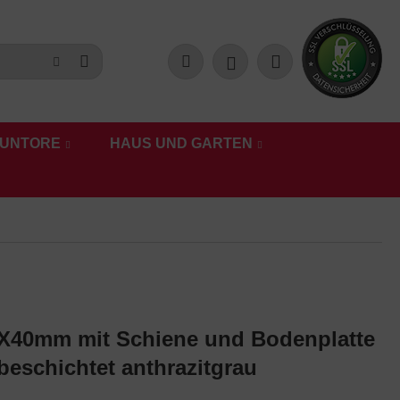
UNTORE
HAUS UND GARTEN
X40mm mit Schiene und Bodenplatte
rbeschichtet anthrazitgrau