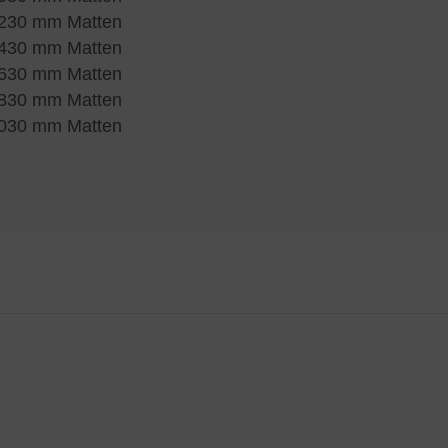
1230 mm Matten
1430 mm Matten
1630 mm Matten
1830 mm Matten
2030 mm Matten