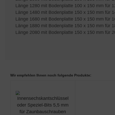
Länge 1280 mit Bodenplatte 100 x 150 mm für 
Länge 1480 mit Bodenplatte 150 x 150 mm für 
Länge 1680 mit Bodenplatte 150 x 150 mm für 
Länge 1880 mit Bodenplatte 150 x 150 mm für 
Länge 2080 mit Bodenplatte 150 x 150 mm für 
Wir empfehlen Ihnen noch folgende Produkte: