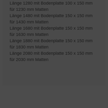
Länge 1280 mit Bodenplatte 100 x 150 mm
für 1230 mm Matten
Länge 1480 mit Bodenplatte 150 x 150 mm
für 1430 mm Matten
Länge 1680 mit Bodenplatte 150 x 150 mm
für 1630 mm Matten
Länge 1880 mit Bodenplatte 150 x 150 mm
für 1830 mm Matten
Länge 2080 mit Bodenplatte 150 x 150 mm
für 2030 mm Matten