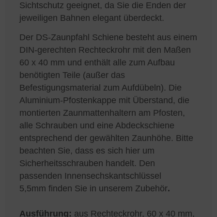
Sichtschutz geeignet, da Sie die Enden der
jeweiligen Bahnen elegant überdeckt.
Der DS-Zaunpfahl Schiene besteht aus einem
DIN-gerechten Rechteckrohr mit den Maßen
60 x 40 mm und enthält alle zum Aufbau
benötigten Teile (außer das
Befestigungsmaterial zum Aufdübeln). Die
Aluminium-Pfostenkappe mit Überstand, die
montierten Zaunmattenhaltern am Pfosten,
alle Schrauben und eine Abdeckschiene
entsprechend der gewählten Zaunhöhe. Bitte
beachten Sie, dass es sich hier um
Sicherheitsschrauben handelt. Den
passenden Innensechskantschlüssel
5,5mm finden Sie in unserem Zubehör
.
Ausführung:
aus Rechteckrohr, 60 x 40 mm,