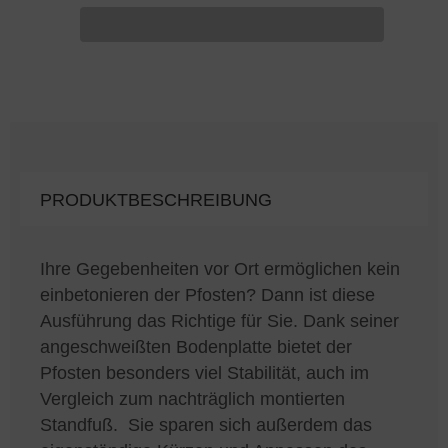
PRODUKTBESCHREIBUNG
Ihre Gegebenheiten vor Ort ermöglichen kein
einbetonieren der Pfosten? Dann ist diese
Ausführung das Richtige für Sie. Dank seiner
angeschweißten Bodenplatte bietet der
Pfosten besonders viel Stabilität, auch im
Vergleich zum nachträglich montierten
Standfuß. Sie sparen sich außerdem das