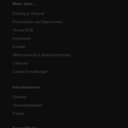
Mehr über...
Zahlung & Versand
Privatsphäre und Datenschutz
Unsere AGB
Impressum
Kontakt
Widerrufsrecht & Widerrufsformular
Lieferzeit
Cookie Einstellungen
Informationen
Sitemap
Versandmethoden
Partner