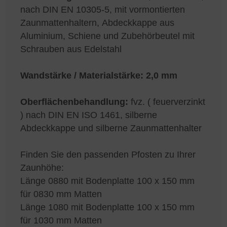
nach DIN EN 10305-5, mit vormontierten
Zaunmattenhaltern, Abdeckkappe aus
Aluminium, Schiene und Zubehörbeutel mit
Schrauben aus Edelstahl
Wandstärke / Materialstärke:
2,0 mm
Oberflächenbehandlung:
fvz. ( feuerverzinkt
) nach DIN EN ISO 1461, silberne
Abdeckkappe und silberne Zaunmattenhalter
Finden Sie den passenden Pfosten zu Ihrer
Zaunhöhe:
Länge 0880 mit Bodenplatte 100 x 150 mm
für 0830 mm Matten
Länge 1080 mit Bodenplatte 100 x 150 mm
für 1030 mm Matten