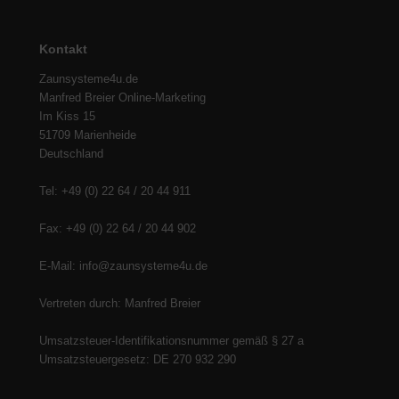
Kontakt
Zaunsysteme4u.de
Manfred Breier Online-Marketing
Im Kiss 15
51709 Marienheide
Deutschland
Tel: +49 (0) 22 64 / 20 44 911
Fax: +49 (0) 22 64 / 20 44 902
E-Mail: info@zaunsysteme4u.de
Vertreten durch: Manfred Breier
Umsatzsteuer-Identifikationsnummer gemäß § 27 a
Umsatzsteuergesetz: DE 270 932 290