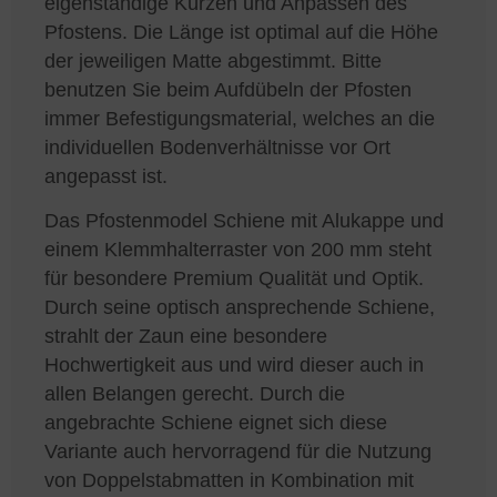
eigenständige Kürzen und Anpassen des
Pfostens. Die Länge ist optimal auf die Höhe
der jeweiligen Matte abgestimmt. Bitte
benutzen Sie beim Aufdübeln der Pfosten
immer Befestigungsmaterial, welches an die
individuellen Bodenverhältnisse vor Ort
angepasst ist.
Das Pfostenmodel Schiene mit Alukappe und
einem Klemmhalterraster von 200 mm steht
für besondere Premium Qualität und Optik.
Durch seine optisch ansprechende Schiene,
strahlt der Zaun eine besondere
Hochwertigkeit aus und wird dieser auch in
allen Belangen gerecht. Durch die
angebrachte Schiene eignet sich diese
Variante auch hervorragend für die Nutzung
von Doppelstabmatten in Kombination mit