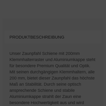
PRODUKTBESCHREIBUNG
Unser Zaunpfahl Schiene mit 200mm
Klemmhalterraster und Aluminiumkappe steht
für besondere Premium Qualität und Optik.
Mit seinen durchgängigen Klemmhaltern, alle
200 mm, bietet dieser Zaunpfahl das höchste
Maß an Stabilität. Durch seine optisch
ansprechende Schiene und stabile
Aluminiumkappe strahlt der Zaun eine
besondere Hochwertigkeit aus und wird