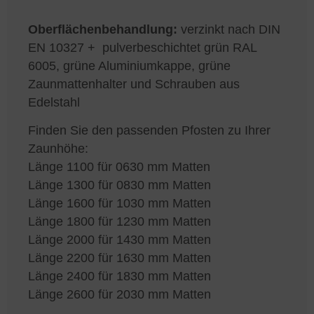
Oberflächenbehandlung:
verzinkt nach DIN
EN 10327 + pulverbeschichtet grün RAL
6005, grüne Aluminiumkappe, grüne
Zaunmattenhalter und Schrauben aus
Edelstahl
Finden Sie den passenden Pfosten zu Ihrer
Zaunhöhe:
Länge 1100 für 0630 mm Matten
Länge 1300 für 0830 mm Matten
Länge 1600 für 1030 mm Matten
Länge 1800 für 1230 mm Matten
Länge 2000 für 1430 mm Matten
Länge 2200 für 1630 mm Matten
Länge 2400 für 1830 mm Matten
Länge 2600 für 2030 mm Matten