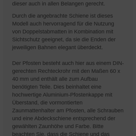
dieser auch in allen Belangen gerecht.
Durch die angebrachte Schiene ist dieses
Modell auch hervorragend für die Nutzung
von Doppelstabmatten in Kombination mit
Sichtschutz geeignet, da sie die Enden der
jeweiligen Bahnen elegant überdeckt.
Der Pfosten besteht auch hier aus einem DIN-
gerechten Rechteckrohr mit den Maßen 60 x
40 mm und enthält alle zum Aufbau
benötigten Teile. Dies beinhaltet eine
hochwertige Aluminium-Pfostenkappe mit
Überstand, die vormontierten
Zaunmattenhalter am Pfosten, alle Schrauben
und eine Abdeckschiene entsprechend der
gewählten Zaunhöhe und Farbe. Bitte
beachten Sie, dass die Schiene und das