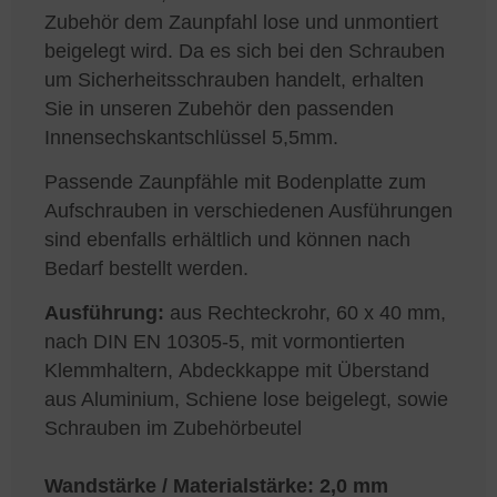
Zubehör dem Zaunpfahl lose und unmontiert
beigelegt wird. Da es sich bei den Schrauben
um Sicherheitsschrauben handelt, erhalten
Sie in unseren Zubehör den passenden
Innensechskantschlüssel 5,5mm.
Passende Zaunpfähle mit Bodenplatte zum
Aufschrauben in verschiedenen Ausführungen
sind ebenfalls erhältlich und können nach
Bedarf bestellt werden.
Ausführung:
aus Rechteckrohr, 60 x 40 mm,
nach DIN EN 10305-5, mit vormontierten
Klemmhaltern, Abdeckkappe mit Überstand
aus Aluminium, Schiene lose beigelegt, sowie
Schrauben im Zubehörbeutel
Wandstärke / Materialstärke:
2,0 mm