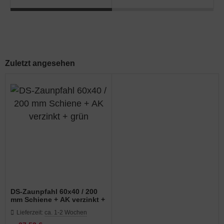
Zuletzt angesehen
DS-Zaunpfahl 60x40 / 200
mm Schiene + AK verzinkt +
grün
Lieferzeit:
ca. 1-2 Wochen