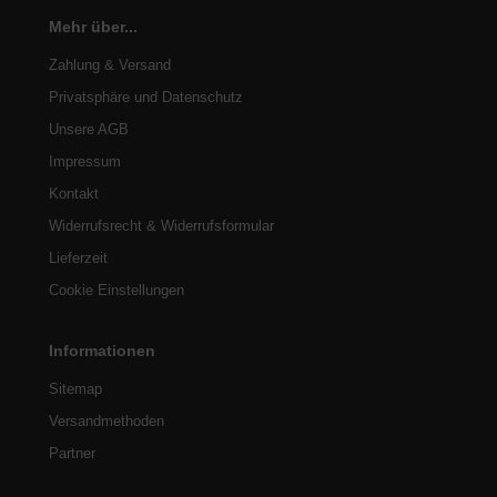
Mehr über...
Zahlung & Versand
Privatsphäre und Datenschutz
Unsere AGB
Impressum
Kontakt
Widerrufsrecht & Widerrufsformular
Lieferzeit
Cookie Einstellungen
Informationen
Sitemap
Versandmethoden
Partner