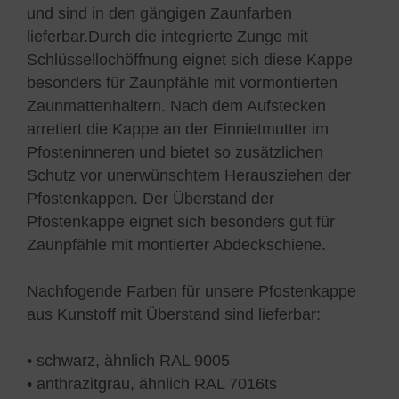
und sind in den gängigen Zaunfarben
lieferbar.Durch die integrierte Zunge mit
Schlüssellochöffnung eignet sich diese Kappe
besonders für Zaunpfähle mit vormontierten
Zaunmattenhaltern. Nach dem Aufstecken
arretiert die Kappe an der Einnietmutter im
Pfosteninneren und bietet so zusätzlichen
Schutz vor unerwünschtem Herausziehen der
Pfostenkappen. Der Überstand der
Pfostenkappe eignet sich besonders gut für
Zaunpfähle mit montierter Abdeckschiene.
Nachfogende Farben für unsere Pfostenkappe
aus Kunstoff mit Überstand sind lieferbar:
• schwarz, ähnlich RAL 9005
• anthrazitgrau, ähnlich RAL 7016ts