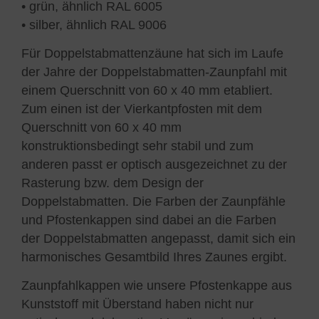
• grün, ähnlich RAL 6005
• silber, ähnlich RAL 9006
Für Doppelstabmattenzäune hat sich im Laufe
der Jahre der Doppelstabmatten-Zaunpfahl mit
einem Querschnitt von 60 x 40 mm etabliert.
Zum einen ist der Vierkantpfosten mit dem
Querschnitt von 60 x 40 mm
konstruktionsbedingt sehr stabil und zum
anderen passt er optisch ausgezeichnet zu der
Rasterung bzw. dem Design der
Doppelstabmatten. Die Farben der Zaunpfähle
und Pfostenkappen sind dabei an die Farben
der Doppelstabmatten angepasst, damit sich ein
harmonisches Gesamtbild Ihres Zaunes ergibt.
Zaunpfahlkappen wie unsere Pfostenkappe aus
Kunststoff mit Überstand haben nicht nur