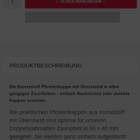
IN DEN WARENKORB
PRODUKTBESCHREIBUNG
Die Kunststoff Pfostenkappe mit Überstand in allen
gängigen Zaunfarben - einfach Nachrüsten oder defekte
Kappen ersetzen.
Die praktischen Pfostenkappen aus Kunststoff
mit Überstand sind optimal für unseren
Doppelstabmatten-Zaunpfahl in 60 x 40 mm
geeignet. Sie werden ganz einfach aufgesteckt