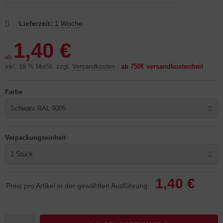
Lieferzeit:
1 Woche
1,40 €
ab
inkl. 19 % MwSt. zzgl.
Versandkosten
-
ab 750€ versandkostenfrei!
Farbe
Schwarz RAL 9005
Verpackungseinheit
1 Stück
1,40 €
Preis pro Artikel in der gewählten Ausführung: