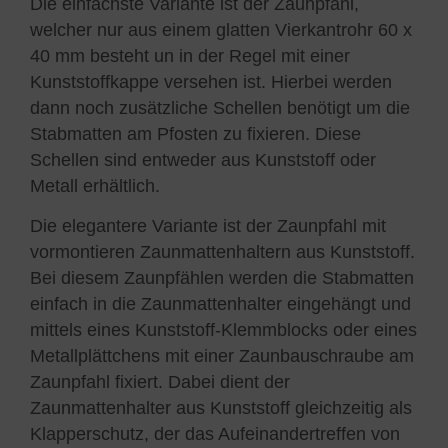
Die einfachste Variante ist der Zaunpfahl,
welcher nur aus einem glatten Vierkantrohr 60 x
40 mm besteht un in der Regel mit einer
Kunststoffkappe versehen ist. Hierbei werden
dann noch zusätzliche Schellen benötigt um die
Stabmatten am Pfosten zu fixieren. Diese
Schellen sind entweder aus Kunststoff oder
Metall erhältlich.
Die elegantere Variante ist der Zaunpfahl mit
vormontieren Zaunmattenhaltern aus Kunststoff.
Bei diesem Zaunpfählen werden die Stabmatten
einfach in die Zaunmattenhalter eingehängt und
mittels eines Kunststoff-Klemmblocks oder eines
Metallplättchens mit einer Zaunbauschraube am
Zaunpfahl fixiert. Dabei dient der
Zaunmattenhalter aus Kunststoff gleichzeitig als
Klapperschutz, der das Aufeinandertreffen von