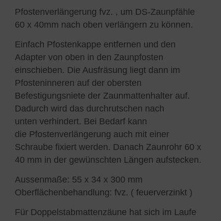
Pfostenverlängerung fvz. , um DS-Zaunpfähle
60 x 40mm nach oben verlängern zu können.
Einfach Pfostenkappe entfernen und den
Adapter von oben in den Zaunpfosten
einschieben. Die Ausfräsung liegt dann im
Pfosteninneren auf der obersten
Befestigungsniete der Zaunmattenhalter auf.
Dadurch wird das durchrutschen nach
unten verhindert. Bei Bedarf kann
die Pfostenverlängerung auch mit einer
Schraube fixiert werden. Danach Zaunrohr 60 x
40 mm in der gewünschten Längen aufstecken.
Aussenmaße: 55 x 34 x 300 mm
Oberflächenbehandlung: fvz. ( feuerverzinkt )
Für Doppelstabmattenzäune hat sich im Laufe