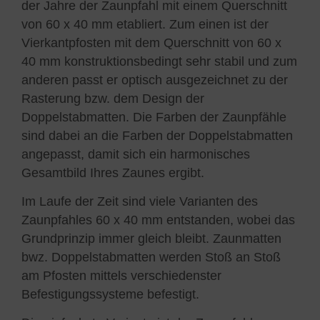
der Jahre der Zaunpfahl mit einem Querschnitt
von 60 x 40 mm etabliert. Zum einen ist der
Vierkantpfosten mit dem Querschnitt von 60 x
40 mm konstruktionsbedingt sehr stabil und zum
anderen passt er optisch ausgezeichnet zu der
Rasterung bzw. dem Design der
Doppelstabmatten. Die Farben der Zaunpfähle
sind dabei an die Farben der Doppelstabmatten
angepasst, damit sich ein harmonisches
Gesamtbild Ihres Zaunes ergibt.
Im Laufe der Zeit sind viele Varianten des
Zaunpfahles 60 x 40 mm entstanden, wobei das
Grundprinzip immer gleich bleibt. Zaunmatten
bwz. Doppelstabmatten werden Stoß an Stoß
am Pfosten mittels verschiedenster
Befestigungssysteme befestigt.