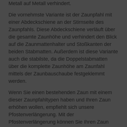
Metall auf Metall verhindert.
Die vornehmste Variante ist der Zaunpfahl mit
einer Abdeckschiene an der Stirnseite des
Zaunpfahls. Diese Abdeckschiene verläuft über
die gesamte Zaunhöhe und verhindert den Blick
auf die Zaunmattenhalter und Stoßkanten der
beiden Stabmatten. Außerdem ist diese Variante
auch die stabilste, da die Doppelstabmatten
über die komplette Zaunhöhe am Zaunfahl
mittels der Zaunbauschaube festgeklemmt
werden.
Wenn Sie einen bestehenden Zaun mit einem
dieser Zaunpfahltypen haben und Ihren Zaun
erhöhen wollen, empfiehlt sich unsere
Pfostenverlängerung. Mit der
Pfostenverlängerung können Sie Ihren Zaun