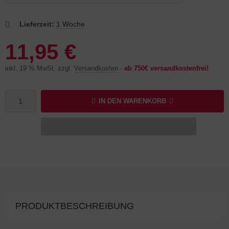
Lieferzeit:
1 Woche
11,95 €
inkl. 19 % MwSt. zzgl.
Versandkosten
-
ab 750€ versandkostenfrei!
IN DEN WARENKORB
PRODUKTBESCHREIBUNG