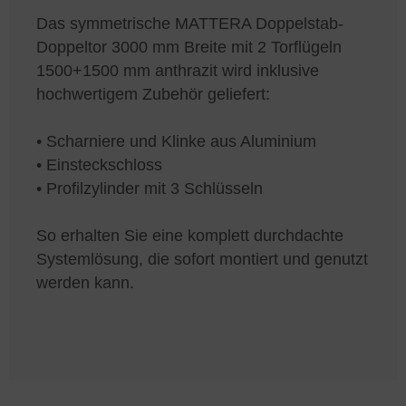
Das symmetrische MATTERA Doppelstab-
Doppeltor 3000 mm Breite mit 2 Torflügeln
1500+1500 mm anthrazit wird inklusive
hochwertigem Zubehör geliefert:
• Scharniere und Klinke aus Aluminium
• Einsteckschloss
• Profilzylinder mit 3 Schlüsseln
So erhalten Sie eine komplett durchdachte
Systemlösung, die sofort montiert und genutzt
werden kann.