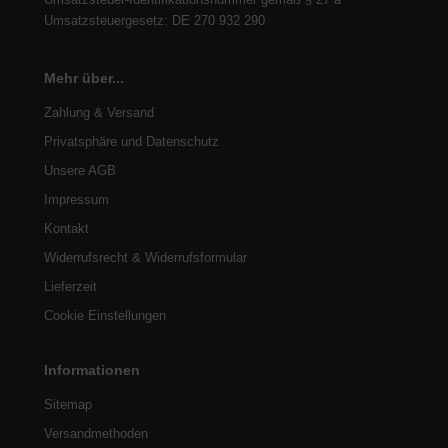
Umsatzsteuergesetz: DE 270 932 290
Mehr über...
Zahlung & Versand
Privatsphäre und Datenschutz
Unsere AGB
Impressum
Kontakt
Widerrufsrecht & Widerrufsformular
Lieferzeit
Cookie Einstellungen
Informationen
Sitemap
Versandmethoden