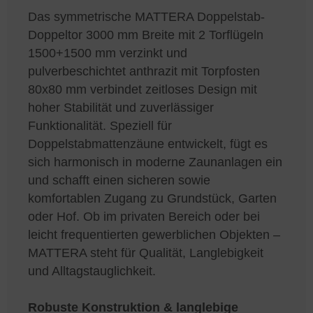
Das symmetrische MATTERA Doppelstab-
Doppeltor 3000 mm Breite mit 2 Torflügeln
1500+1500 mm verzinkt und
pulverbeschichtet anthrazit mit Torpfosten
80x80 mm verbindet zeitloses Design mit
hoher Stabilität und zuverlässiger
Funktionalität. Speziell für
Doppelstabmattenzäune entwickelt, fügt es
sich harmonisch in moderne Zaunanlagen ein
und schafft einen sicheren sowie
komfortablen Zugang zu Grundstück, Garten
oder Hof. Ob im privaten Bereich oder bei
leicht frequentierten gewerblichen Objekten –
MATTERA steht für Qualität, Langlebigkeit
und Alltagstauglichkeit.
Robuste Konstruktion & langlebige