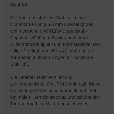
Qualität
Gefertigt aus stabilem Stahl mit einer
Drahtstärke von 6/5/6 mm überzeugt das
symmetrische MATTERA Doppelstab-
Doppeltor 3000 mm Breite durch hohe
Widerstandsfähigkeit und Formstabilität. Der
solide Profilrahmen (60 x 40 mm) und die
Torpfosten in 80x80 sorgen für maximale
Stabilität.
Die Oberfläche ist verzinkt und
pulverbeschichtet RAL 7016 Anthrazit. Diese
hochwertige Oberflächenveredelung bietet
optimalen Korrosionsschutz und schützt das
Tor dauerhaft vor Witterungseinflüssen.