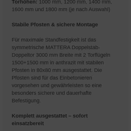
Torhöhen:
1000 mm, 1200 mm, 1400 mm,
1600 mm und 1800 mm (je nach Auswahl)
Stabile Pfosten & sichere Montage
Für maximale Standfestigkeit ist das
symmetrische MATTERA Doppelstab-
Doppeltor 3000 mm Breite mit 2 Torflügeln
1500+1500 mm in anthrazit mit stabilen
Pfosten in 80x80 mm ausgestattet. Die
Pfosten sind für das Einbetonieren
vorgesehen und gewährleisten so eine
besonders sichere und dauerhafte
Befestigung.
Komplett ausgestattet – sofort
einsatzbereit