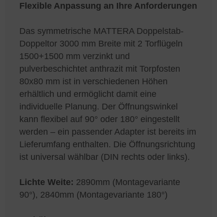
Flexible Anpassung an Ihre Anforderungen
Das symmetrische MATTERA Doppelstab-
Doppeltor 3000 mm Breite mit 2 Torflügeln
1500+1500 mm verzinkt und
pulverbeschichtet anthrazit mit Torpfosten
80x80 mm ist in verschiedenen Höhen
erhältlich und ermöglicht damit eine
individuelle Planung. Der Öffnungswinkel
kann flexibel auf 90° oder 180° eingestellt
werden – ein passender Adapter ist bereits im
Lieferumfang enthalten. Die Öffnungsrichtung
ist universal wählbar (DIN rechts oder links).
Lichte Weite:
2890mm (Montagevariante
90°), 2840mm (Montagevariante 180°)