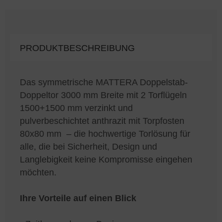
PRODUKTBESCHREIBUNG
Das symmetrische MATTERA Doppelstab-
Doppeltor 3000 mm Breite mit 2 Torflügeln
1500+1500 mm verzinkt und
pulverbeschichtet anthrazit mit Torpfosten
80x80 mm – die hochwertige Torlösung für
alle, die bei Sicherheit, Design und
Langlebigkeit keine Kompromisse eingehen
möchten.
Ihre Vorteile auf einen Blick