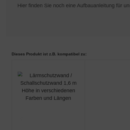
Hier finden Sie noch eine Aufbauanleitung für 
Dieses Produkt ist z.B. kompatibel zu: