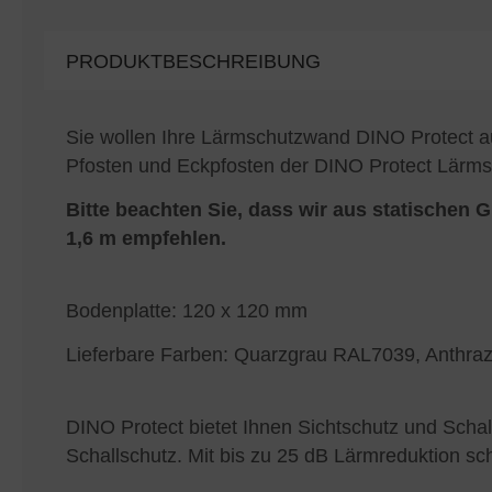
PRODUKTBESCHREIBUNG
Sie wollen Ihre Lärmschutzwand DINO Protect au
Pfosten und Eckpfosten der DINO Protect Lärm
Bitte beachten Sie, dass wir aus statischen
1,6 m empfehlen.
Bodenplatte: 120 x 120 mm
Lieferbare Farben: Quarzgrau RAL7039, Anthra
DINO Protect bietet Ihnen Sichtschutz und Schal
Schallschutz. Mit bis zu 25 dB Lärmreduktion s