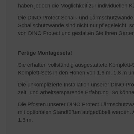
haben jedoch die Möglichkeit zur individuellen
Die DINO Protect Schall- und Lärmschutzwände 
Schallschutzwände sind nicht nur pflegeleicht, s
von DINO Protect und gestalten Sie Ihren Garten 
Fertige Montagesets!
Sie erhalten vollständig ausgestattete Komplett
Komplett-Sets in den Höhen von 1,6 m, 1,8 m un
Die unkomplizierte Installation unserer DINO P
zeit- und arbeitsersparende Erfahrung. So könne
Die Pfosten unserer DINO Protect Lärmschutzw
mit optionalen Standfüßen aufgedübelt werden.
1,6 m.