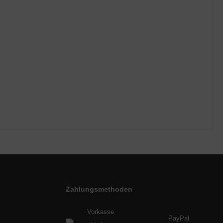
Zahlungsmethoden
Vorkasse
PayPal