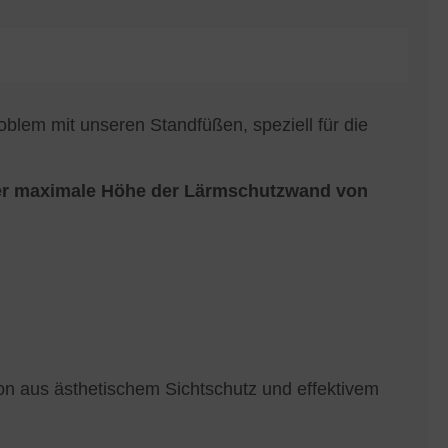
lem mit unseren Standfüßen, speziell für die
iner maximale Höhe der Lärmschutzwand von
ion aus ästhetischem Sichtschutz und effektivem